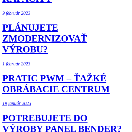
9 február 2023
PLÁNUJETE
ZMODERNIZOVAŤ
VÝROBU?
1 február 2023
PRATIC PWM – ŤAŽKÉ
OBRÁBACIE CENTRUM
19 január 2023
POTREBUJETE DO
VÝROBY PANEL BENDER?