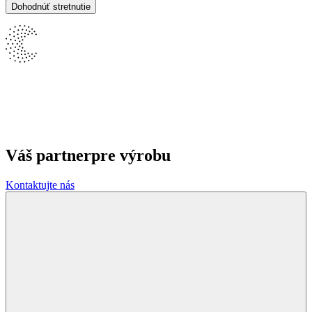
Váš partner
pre výrobu
Kontaktujte nás