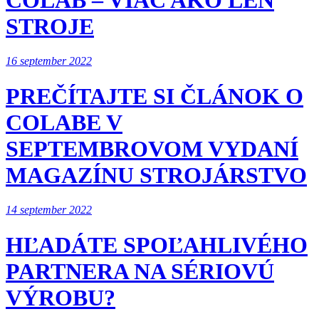
STROJE
16 september 2022
PREČÍTAJTE SI ČLÁNOK O
COLABE V
SEPTEMBROVOM VYDANÍ
MAGAZÍNU STROJÁRSTVO
14 september 2022
HĽADÁTE SPOĽAHLIVÉHO
PARTNERA NA SÉRIOVÚ
VÝROBU?