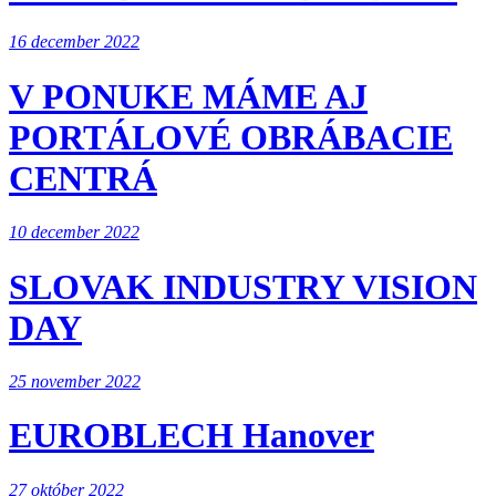
16 december 2022
V PONUKE MÁME AJ
PORTÁLOVÉ OBRÁBACIE
CENTRÁ
10 december 2022
SLOVAK INDUSTRY VISION
DAY
25 november 2022
EUROBLECH Hanover
27 október 2022