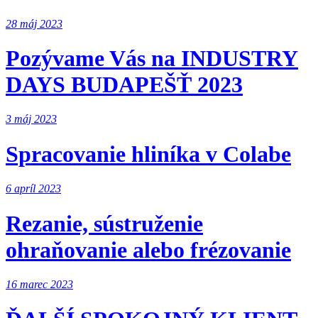
28 máj 2023
Pozývame Vás na INDUSTRY
DAYS BUDAPEŠŤ 2023
3 máj 2023
Spracovanie hliníka v Colabe
6 apríl 2023
Rezanie, sústruženie
ohraňovanie alebo frézovanie
16 marec 2023