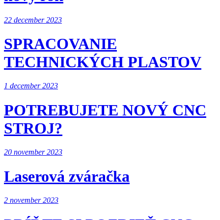
22 december 2023
SPRACOVANIE
TECHNICKÝCH PLASTOV
1 december 2023
POTREBUJETE NOVÝ CNC
STROJ?
20 november 2023
Laserová zváračka
2 november 2023