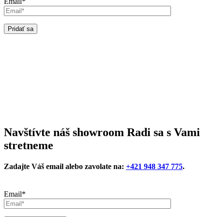
Email*
Navštívte náš showroom
Radi sa s Vami
stretneme
Zadajte Váš email alebo zavolate na:
+421 948 347 775
.
Email*