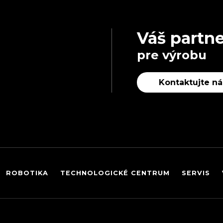
Váš partne
pre výrobu
Kontaktujte ná
ROBOTIKA
TECHNOLOGICKÉ CENTRUM
SERVIS