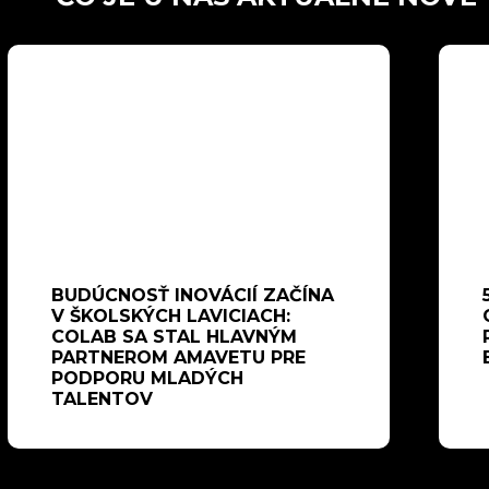
BUDÚCNOSŤ INOVÁCIÍ ZAČÍNA
V ŠKOLSKÝCH LAVICIACH:
COLAB SA STAL HLAVNÝM
PARTNEROM AMAVETU PRE
PODPORU MLADÝCH
TALENTOV