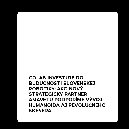
COLAB INVESTUJE DO
BUDÚCNOSTI SLOVENSKEJ
ROBOTIKY: AKO NOVÝ
STRATEGICKÝ PARTNER
AMAVETU PODPORÍME VÝVOJ
HUMANOIDA AJ REVOLUČNÉHO
SKENERA