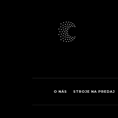
O NÁS
STROJE NA PREDAJ