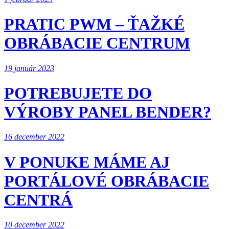
PRATIC PWM – ŤAŽKÉ
OBRÁBACIE CENTRUM
19 január 2023
POTREBUJETE DO
VÝROBY PANEL BENDER?
16 december 2022
V PONUKE MÁME AJ
PORTÁLOVÉ OBRÁBACIE
CENTRÁ
10 december 2022