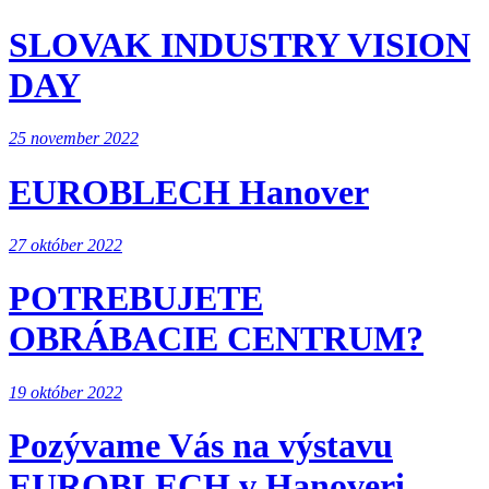
SLOVAK INDUSTRY VISION
DAY
25 november 2022
EUROBLECH Hanover
27 október 2022
POTREBUJETE
OBRÁBACIE CENTRUM?
19 október 2022
Pozývame Vás na výstavu
EUROBLECH v Hanoveri