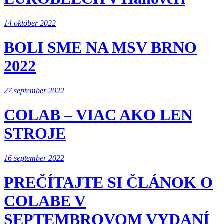
14 október 2022
BOLI SME NA MSV BRNO
2022
27 september 2022
COLAB – VIAC AKO LEN
STROJE
16 september 2022
PREČÍTAJTE SI ČLÁNOK O
COLABE V
SEPTEMBROVOM VYDANÍ