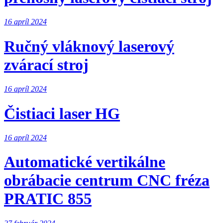
16 apríl 2024
Ručný vláknový laserový
zvárací stroj
16 apríl 2024
Čistiaci laser HG
16 apríl 2024
Automatické vertikálne
obrábacie centrum CNC fréza
PRATIC 855