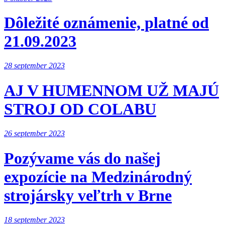
Dôležité oznámenie, platné od
21.09.2023
28 september 2023
AJ V HUMENNOM UŽ MAJÚ
STROJ OD COLABU
26 september 2023
Pozývame vás do našej
expozície na Medzinárodný
strojársky veľtrh v Brne
18 september 2023