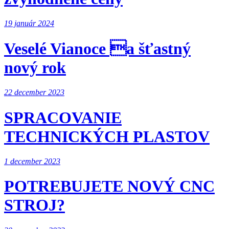
19 január 2024
Veselé Vianoce a šťastný
nový rok
22 december 2023
SPRACOVANIE
TECHNICKÝCH PLASTOV
1 december 2023
POTREBUJETE NOVÝ CNC
STROJ?