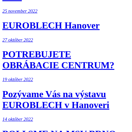
25 november 2022
EUROBLECH Hanover
27 október 2022
POTREBUJETE
OBRÁBACIE CENTRUM?
19 október 2022
Pozývame Vás na výstavu
EUROBLECH v Hanoveri
14 október 2022