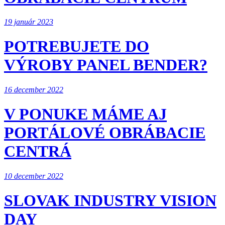
19 január 2023
POTREBUJETE DO
VÝROBY PANEL BENDER?
16 december 2022
V PONUKE MÁME AJ
PORTÁLOVÉ OBRÁBACIE
CENTRÁ
10 december 2022
SLOVAK INDUSTRY VISION
DAY