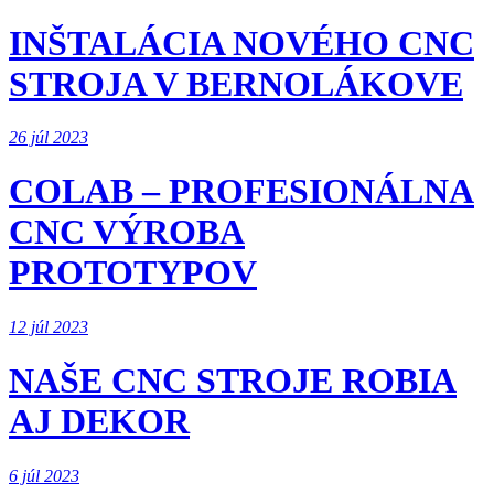
INŠTALÁCIA NOVÉHO CNC
STROJA V BERNOLÁKOVE
26 júl 2023
COLAB – PROFESIONÁLNA
CNC VÝROBA
PROTOTYPOV
12 júl 2023
NAŠE CNC STROJE ROBIA
AJ DEKOR
6 júl 2023