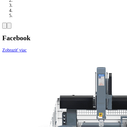
Facebook
Zobraziť viac