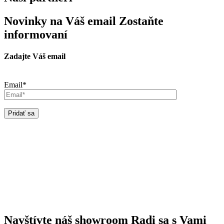
Novinky na Váš email
Zostaňte
informovaní
Zadajte Váš email
Email*
Navštívte náš showroom
Radi sa s Vami