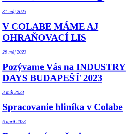
31 máj 2023
V COLABE MÁME AJ
OHRAŇOVACÍ LIS
28 máj 2023
Pozývame Vás na INDUSTRY
DAYS BUDAPEŠŤ 2023
3 máj 2023
Spracovanie hliníka v Colabe
6 apríl 2023