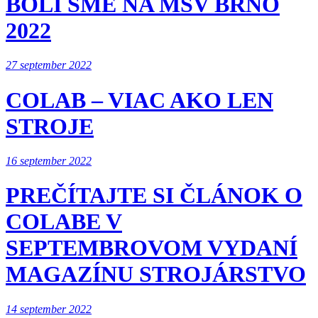
BOLI SME NA MSV BRNO
2022
27 september 2022
COLAB – VIAC AKO LEN
STROJE
16 september 2022
PREČÍTAJTE SI ČLÁNOK O
COLABE V
SEPTEMBROVOM VYDANÍ
MAGAZÍNU STROJÁRSTVO
14 september 2022