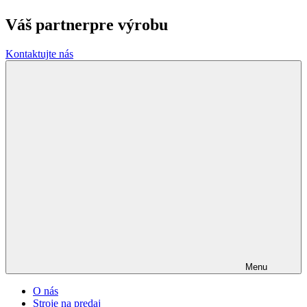
Váš partner
pre výrobu
Kontaktujte nás
Menu
O nás
Stroje na predaj