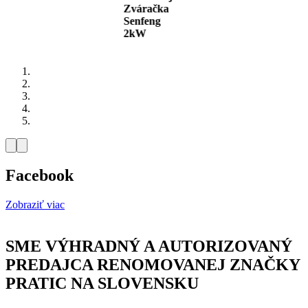
Zváračka
Senfeng
2kW
Facebook
Zobraziť viac
SME VÝHRADNÝ A AUTORIZOVANÝ
PREDAJCA RENOMOVANEJ ZNAČKY
PRATIC
NA SLOVENSKU