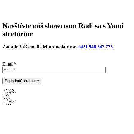
Navštívte náš showroom
Radi sa s Vami
stretneme
Zadajte Váš email alebo zavolate na:
+421 948 347 775
.
Email*