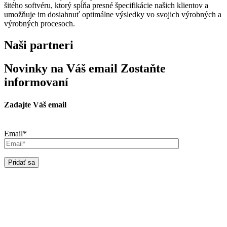
šitého softvéru, ktorý spĺňa presné špecifikácie našich klientov a
umožňuje im dosiahnuť optimálne výsledky vo svojich výrobných a
výrobných procesoch.
Naši partneri
Novinky na Váš email
Zostaňte
informovaní
Zadajte Váš email
Email*