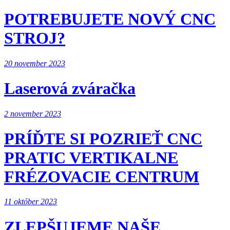
POTREBUJETE NOVÝ CNC
STROJ?
20 november 2023
Laserová zváračka
2 november 2023
PRÍĎTE SI POZRIEŤ CNC
PRATIC VERTIKALNE
FRÉZOVACIE CENTRUM
11 október 2023
ZLEPŠUJEME NAŠE