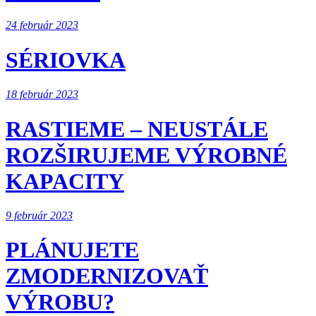
24 február 2023
SÉRIOVKA
18 február 2023
RASTIEME – NEUSTÁLE
ROZŠIRUJEME VÝROBNÉ
KAPACITY
9 február 2023
PLÁNUJETE
ZMODERNIZOVAŤ
VÝROBU?