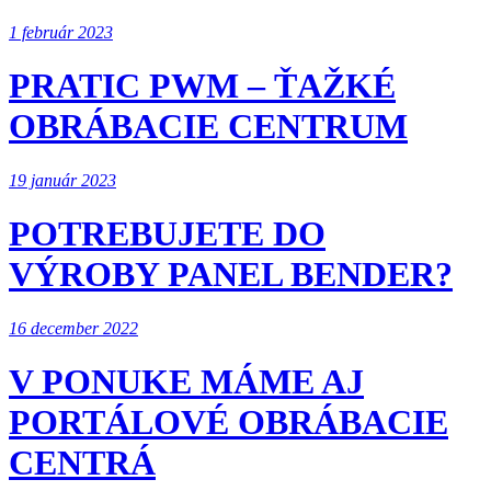
1 február 2023
PRATIC PWM – ŤAŽKÉ
OBRÁBACIE CENTRUM
19 január 2023
POTREBUJETE DO
VÝROBY PANEL BENDER?
16 december 2022
V PONUKE MÁME AJ
PORTÁLOVÉ OBRÁBACIE
CENTRÁ