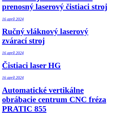
prenosný laserový čistiaci stroj
16 apríl 2024
Ručný vláknový laserový
zvárací stroj
16 apríl 2024
Čistiaci laser HG
16 apríl 2024
Automatické vertikálne
obrábacie centrum CNC fréza
PRATIC 855