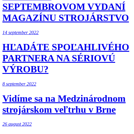
SEPTEMBROVOM VYDANÍ
MAGAZÍNU STROJÁRSTVO
14 september 2022
HĽADÁTE SPOĽAHLIVÉHO
PARTNERA NA SÉRIOVÚ
VÝROBU?
8 september 2022
Vidíme sa na Medzinárodnom
strojárskom veľtrhu v Brne
26 august 2022