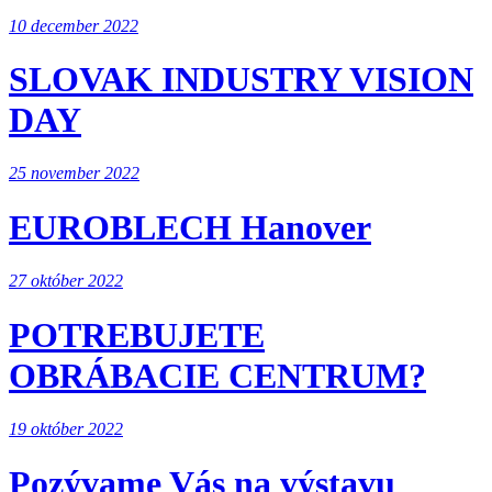
10 december 2022
SLOVAK INDUSTRY VISION
DAY
25 november 2022
EUROBLECH Hanover
27 október 2022
POTREBUJETE
OBRÁBACIE CENTRUM?
19 október 2022
Pozývame Vás na výstavu