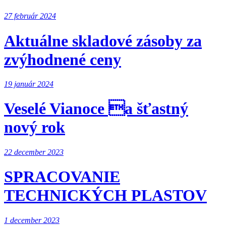
27 február 2024
Aktuálne skladové zásoby za
zvýhodnené ceny
19 január 2024
Veselé Vianoce a šťastný
nový rok
22 december 2023
SPRACOVANIE
TECHNICKÝCH PLASTOV
1 december 2023