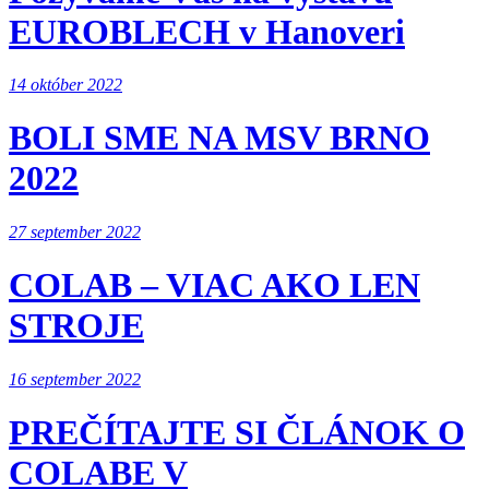
EUROBLECH v Hanoveri
14 október 2022
BOLI SME NA MSV BRNO
2022
27 september 2022
COLAB – VIAC AKO LEN
STROJE
16 september 2022
PREČÍTAJTE SI ČLÁNOK O
COLABE V