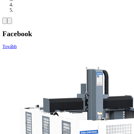
Facebook
Tovább