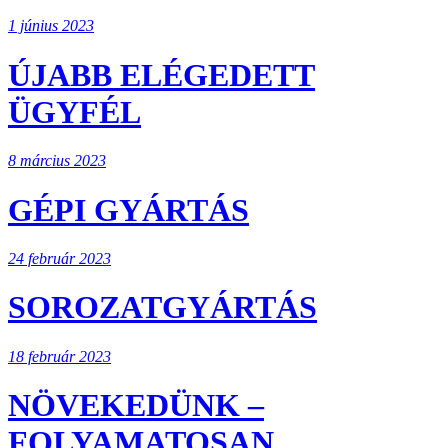
1 június 2023
ÚJABB ELÉGEDETT
ÜGYFÉL
8 március 2023
GÉPI GYÁRTÁS
24 február 2023
SOROZATGYÁRTÁS
18 február 2023
NÖVEKEDÜNK –
FOLYAMATOSAN