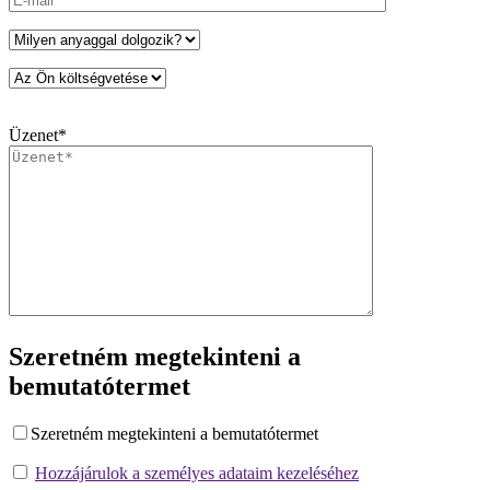
Üzenet*
Szeretném megtekinteni a
bemutatótermet
Szeretném megtekinteni a bemutatótermet
Hozzájárulok a személyes adataim kezeléséhez