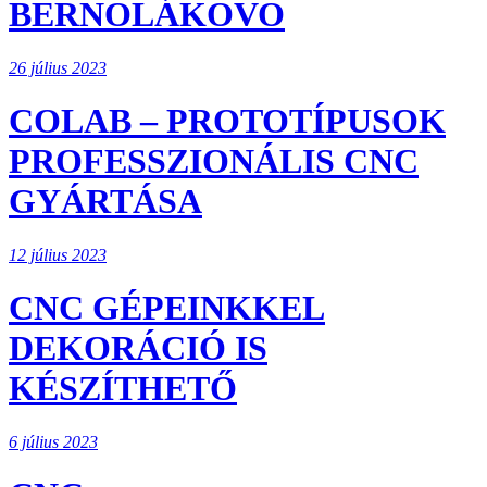
BERNOLÁKOVO
26 július 2023
COLAB – PROTOTÍPUSOK
PROFESSZIONÁLIS CNC
GYÁRTÁSA
12 július 2023
CNC GÉPEINKKEL
DEKORÁCIÓ IS
KÉSZÍTHETŐ
6 július 2023