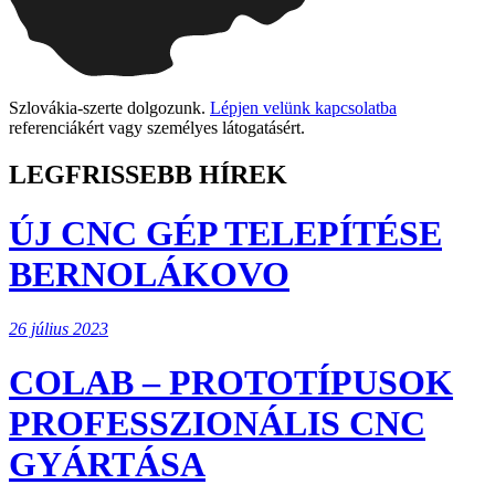
Szlovákia-szerte dolgozunk.
Lépjen velünk kapcsolatba
referenciákért vagy személyes látogatásért.
LEGFRISSEBB HÍREK
ÚJ CNC GÉP TELEPÍTÉSE
BERNOLÁKOVO
26 július 2023
COLAB – PROTOTÍPUSOK
PROFESSZIONÁLIS CNC
GYÁRTÁSA