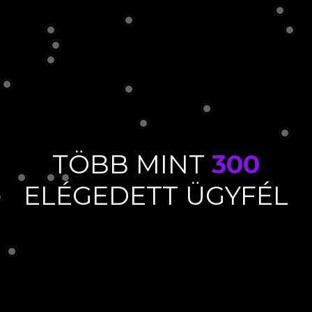
TÖBB MINT
300
ELÉGEDETT ÜGYFÉL