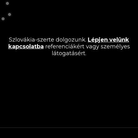
Szlovákia-szerte dolgozunk.
Lépjen velünk
kapcsolatba
referenciákért vagy személyes
látogatásért.