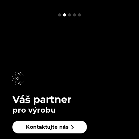
Váš partner
pro výrobu
Kontaktujte nás