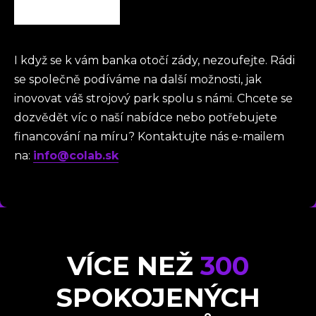
I když se k vám banka otočí zády, nezoufejte. Rádi
se společně podíváme na další možnosti, jak
inovovat váš strojový park spolu s námi. Chcete se
dozvědět víc o naší nabídce nebo potřebujete
financování na míru? Kontaktujte nás e-mailem
na:
info@colab.sk
VÍCE NEŽ
300
SPOKOJENÝCH