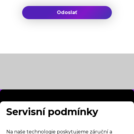
Servisní podmínky
Na naše technologie poskytujeme záruční a