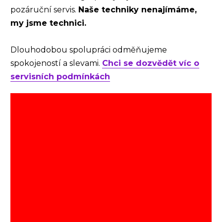
pozáruční servis.
Naše techniky nenajímáme,
my jsme technici.
Dlouhodobou spolupráci odměňujeme
spokojeností a slevami.
Chci se dozvědět víc o
servisních podmínkách