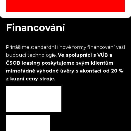
Financování
Přinášíme standardní i nové formy financování vaší
budoucí technologie.
Ve spolupráci s VÚB a
ČSOB leasing poskytujeme svým klientům
mimořádně výhodné úvěry s akontací od 20 %
z kupní ceny stroje.