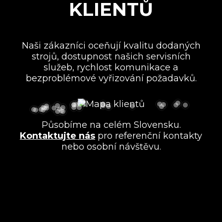
KLIENTŮ
Naši zákazníci oceňují kvalitu dodaných
strojů, dostupnost našich servisních
služeb, rychlost komunikace a
bezproblémové vyřizování požadavků.
Působíme na celém Slovensku.
Kontaktujte nás
pro referenční kontakty
nebo osobní návštěvu.