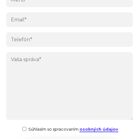
Súhlasím so spracovaním
osobných údajov