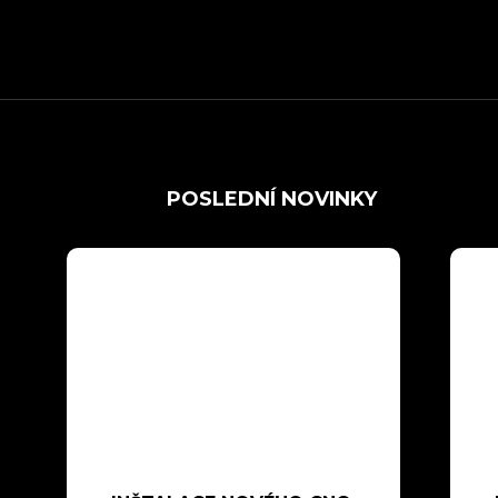
POSLEDNÍ NOVINKY