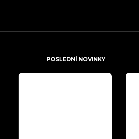
POSLEDNÍ NOVINKY