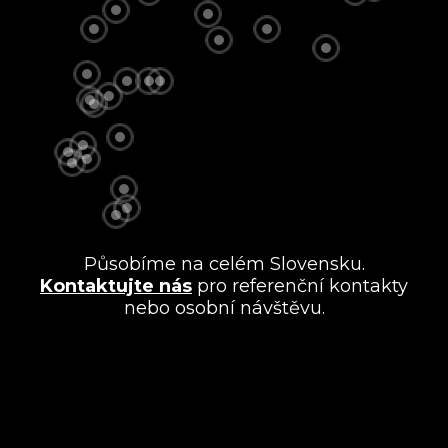
Působíme na celém Slovensku.
Kontaktujte nás
pro referenční kontakty
nebo osobní návštěvu.