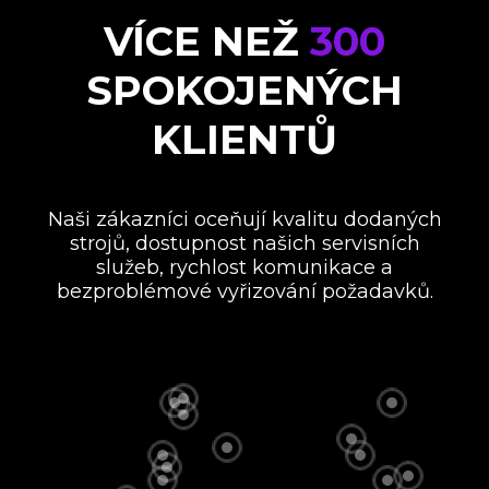
VÍCE NEŽ
300
SPOKOJENÝCH
KLIENTŮ
Naši zákazníci oceňují kvalitu dodaných
strojů, dostupnost našich servisních
služeb, rychlost komunikace a
bezproblémové vyřizování požadavků.