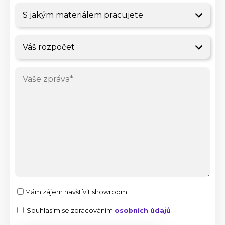
Mám zájem navštívit showroom
Souhlasím se zpracováním
osobních údajů